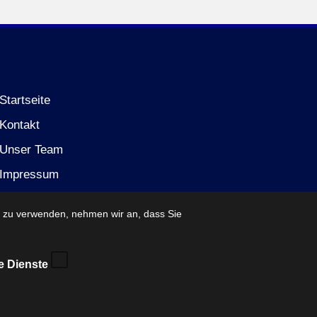
Startseite
Kontakt
Unser Team
Impressum
Datenschutzerklärung (EU)
e zu verwenden, nehmen wir an, dass Sie
e Dienste