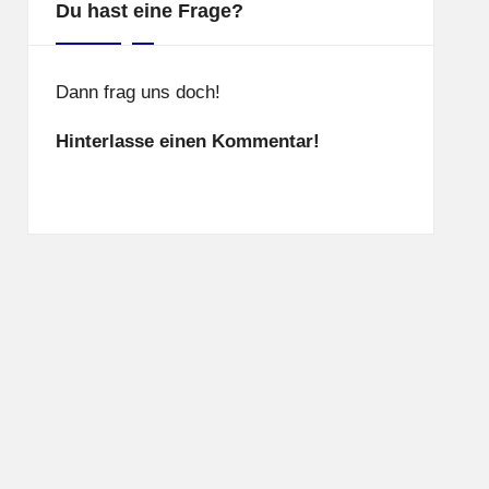
Du hast eine Frage?
Dann frag uns doch!
Hinterlasse einen Kommentar!