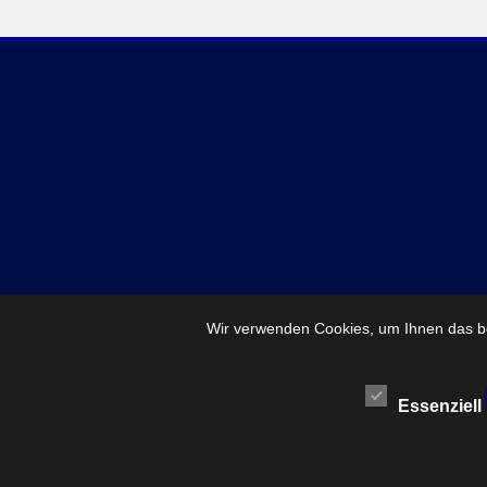
Wir verwenden Cookies, um Ihnen das be
Essenziell