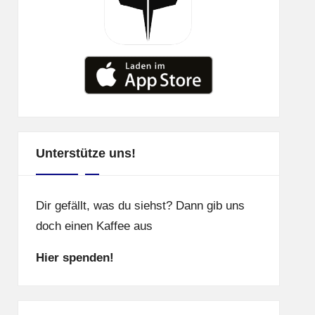
Unterstütze uns!
Dir gefällt, was du siehst? Dann gib uns
doch einen Kaffee aus
Hier spenden!