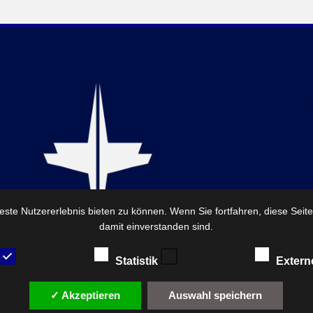
ste Nutzererlebnis bieten zu können. Wenn Sie fortfahren, diese Seit
damit einverstanden sind.
Statistik
Extern
✓ Akzeptieren
Auswahl speichern