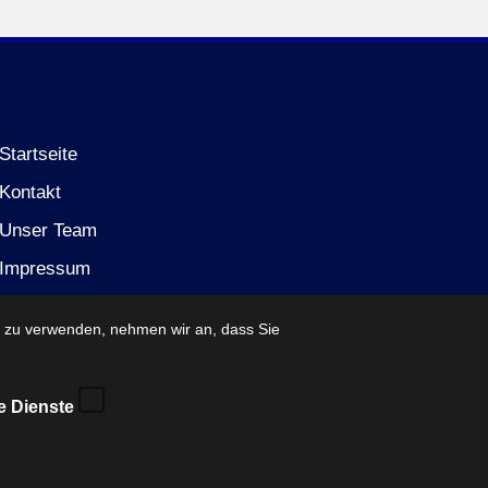
Startseite
Kontakt
Unser Team
Impressum
Datenschutzerklärung (EU)
e zu verwenden, nehmen wir an, dass Sie
e Dienste