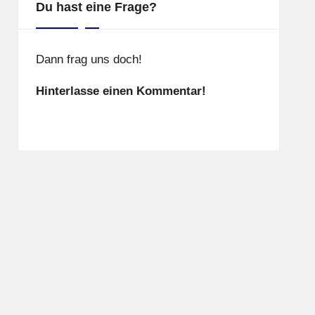
Du hast eine Frage?
Dann frag uns doch!
Hinterlasse einen Kommentar!