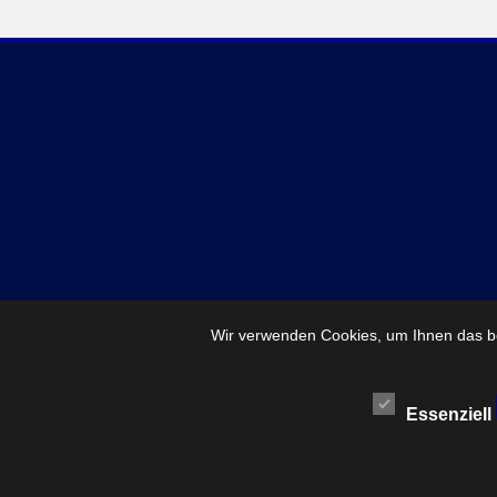
Wir verwenden Cookies, um Ihnen das be
Essenziell