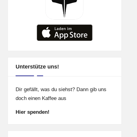
Unterstütze uns!
Dir gefällt, was du siehst? Dann gib uns
doch einen Kaffee aus
Hier spenden!