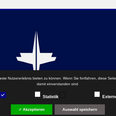
ste Nutzererlebnis bieten zu können. Wenn Sie fortfahren, diese Seit
damit einverstanden sind.
Statistik
Extern
✓ Akzeptieren
Auswahl speichern