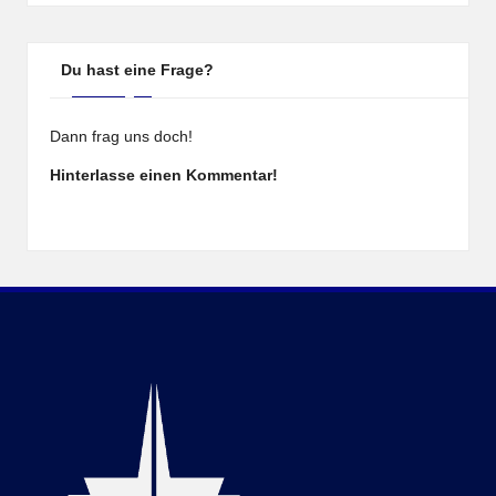
Du hast eine Frage?
Dann frag uns doch!
Hinterlasse einen Kommentar!