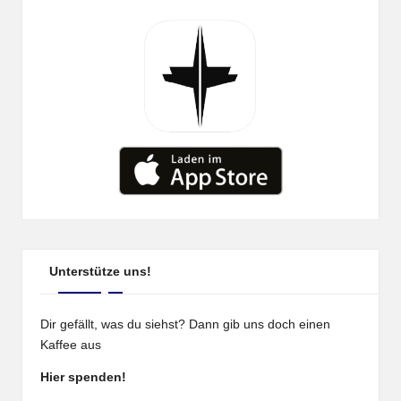
Unterstütze uns!
Dir gefällt, was du siehst? Dann gib uns doch einen
Kaffee aus
Hier spenden!