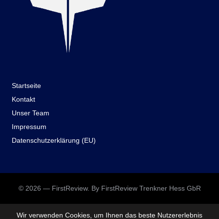
Startseite
Kontakt
Unser Team
Impressum
Datenschutzerklärung (EU)
© 2026 — FirstReview. By FirstReview Trenkner Hess GbR
Wir verwenden Cookies, um Ihnen das beste Nutzererlebnis