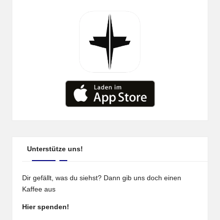
Unterstütze uns!
Dir gefällt, was du siehst? Dann gib uns doch einen
Kaffee aus
Hier spenden!