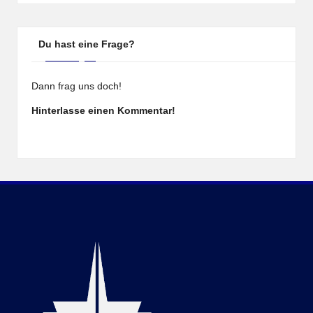
Du hast eine Frage?
Dann frag uns doch!
Hinterlasse einen Kommentar!