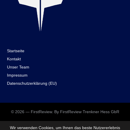
Startseite
Kontakt
Unser Team
Impressum
Datenschutzerklärung (EU)
© 2026 — FirstReview. By FirstReview Trenkner Hess GbR
Wir verwenden Cookies, um Ihnen das beste Nutzererlebnis