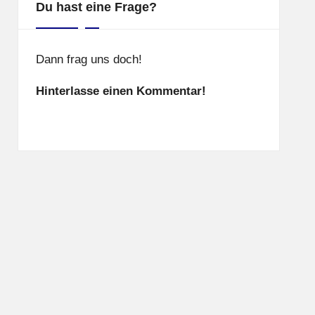
Du hast eine Frage?
Dann frag uns doch!
Hinterlasse einen Kommentar!