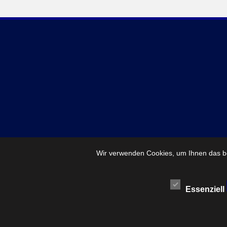
Wir verwenden Cookies, um Ihnen das be
Essenziell