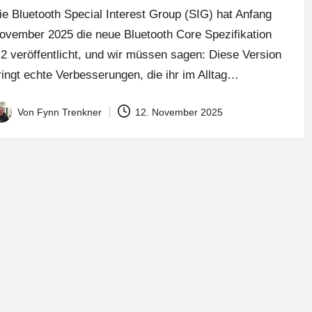
ie Bluetooth Special Interest Group (SIG) hat Anfang
ovember 2025 die neue Bluetooth Core Spezifikation
.2 veröffentlicht, und wir müssen sagen: Diese Version
ringt echte Verbesserungen, die ihr im Alltag…
Von
Fynn Trenkner
12. November 2025
osted
y