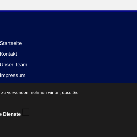
Startseite
Kontakt
Unser Team
Impressum
Datenschutzerklärung (EU)
e zu verwenden, nehmen wir an, dass Sie
e Dienste