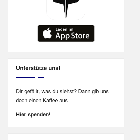
Unterstütze uns!
Dir gefällt, was du siehst? Dann gib uns
doch einen Kaffee aus
Hier spenden!