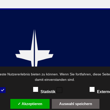
ste Nutzererlebnis bieten zu können. Wenn Sie fortfahren, diese Seit
damit einverstanden sind.
Statistik
Extern
✓ Akzeptieren
Auswahl speichern