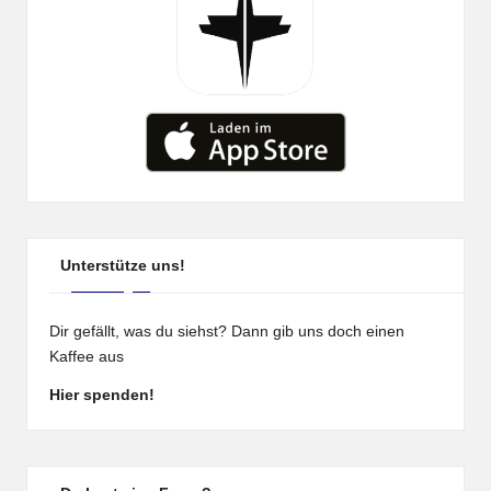
Unterstütze uns!
Dir gefällt, was du siehst? Dann gib uns doch einen
Kaffee aus
Hier spenden!