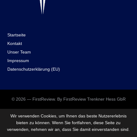
Startseite
Kontakt
Unser Team
Impressum
Datenschutzerklärung (EU)
© 2026 — FirstReview. By FirstReview Trenkner Hess GbR
Wir verwenden Cookies, um Ihnen das beste Nutzererlebnis
bieten zu können. Wenn Sie fortfahren, diese Seite zu
verwenden, nehmen wir an, dass Sie damit einverstanden sind.