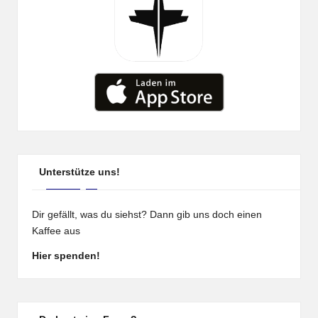
Unterstütze uns!
Dir gefällt, was du siehst? Dann gib uns doch einen
Kaffee aus
Hier spenden!