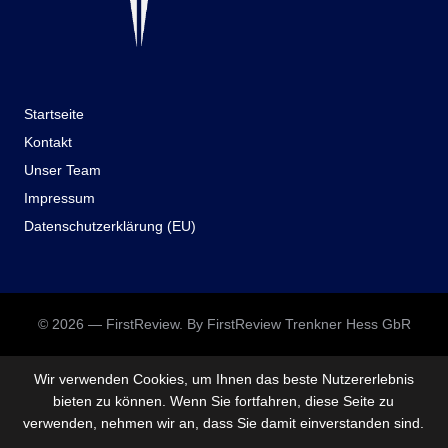
Startseite
Kontakt
Unser Team
Impressum
Datenschutzerklärung (EU)
© 2026 — FirstReview. By FirstReview Trenkner Hess GbR
Wir verwenden Cookies, um Ihnen das beste Nutzererlebnis
bieten zu können. Wenn Sie fortfahren, diese Seite zu
verwenden, nehmen wir an, dass Sie damit einverstanden sind.