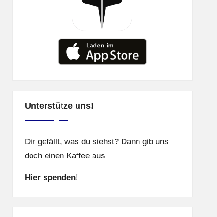
Unterstütze uns!
Dir gefällt, was du siehst? Dann gib uns
doch einen Kaffee aus
Hier spenden!