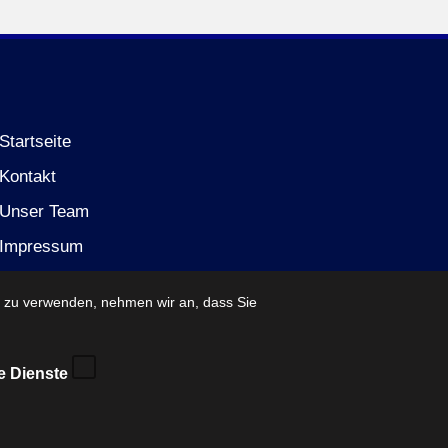
Startseite
Kontakt
Unser Team
Impressum
Datenschutzerklärung (EU)
e zu verwenden, nehmen wir an, dass Sie
e Dienste