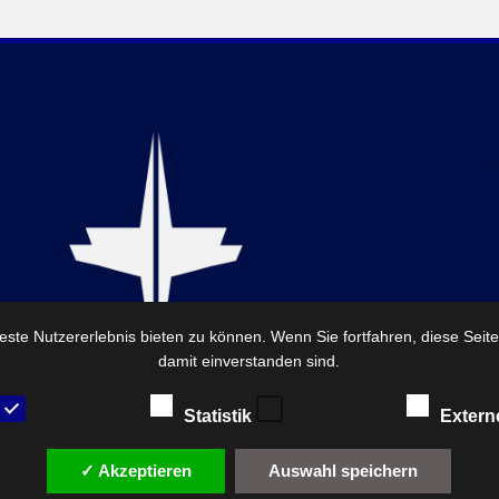
ste Nutzererlebnis bieten zu können. Wenn Sie fortfahren, diese Seit
damit einverstanden sind.
Statistik
Extern
✓ Akzeptieren
Auswahl speichern