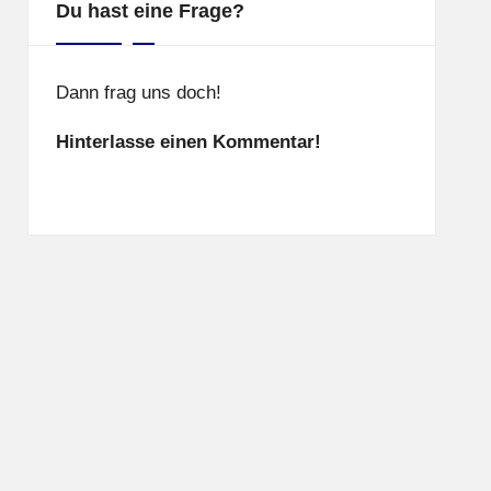
Du hast eine Frage?
Dann frag uns doch!
Hinterlasse einen Kommentar!