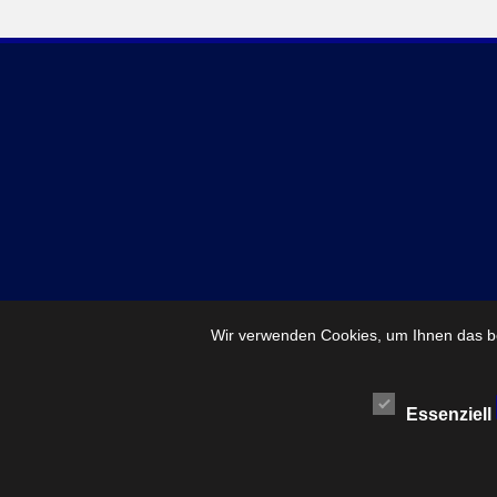
Wir verwenden Cookies, um Ihnen das be
Essenziell