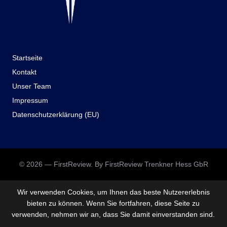
Startseite
Kontakt
Unser Team
Impressum
Datenschutzerklärung (EU)
© 2026 — FirstReview. By FirstReview Trenkner Hess GbR
Wir verwenden Cookies, um Ihnen das beste Nutzererlebnis
bieten zu können. Wenn Sie fortfahren, diese Seite zu
verwenden, nehmen wir an, dass Sie damit einverstanden sind.