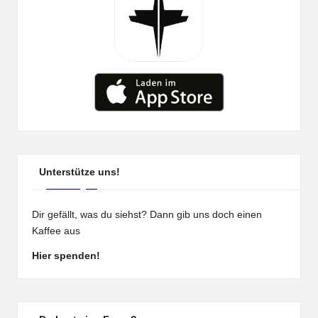
Unterstütze uns!
Dir gefällt, was du siehst? Dann gib uns doch einen
Kaffee aus
Hier spenden!