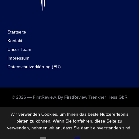
Startseite
Kontakt
Unser Team
Impressum
Datenschutzerklärung (EU)
© 2026 — FirstReview. By FirstReview Trenkner Hess GbR
Wir verwenden Cookies, um Ihnen das beste Nutzererlebnis
bieten zu können. Wenn Sie fortfahren, diese Seite zu
verwenden, nehmen wir an, dass Sie damit einverstanden sind.