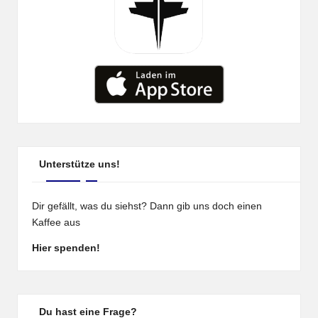
Unterstütze uns!
Dir gefällt, was du siehst? Dann gib uns doch einen
Kaffee aus
Hier spenden!
Du hast eine Frage?