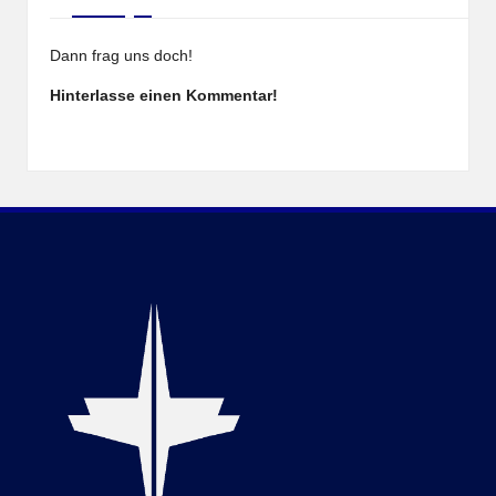
Dann frag uns doch!
Hinterlasse einen Kommentar!