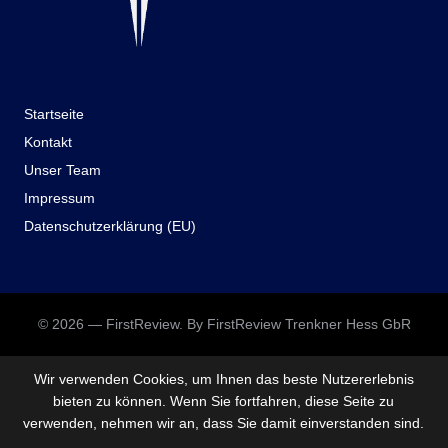
Startseite
Kontakt
Unser Team
Impressum
Datenschutzerklärung (EU)
© 2026 — FirstReview. By FirstReview Trenkner Hess GbR
Wir verwenden Cookies, um Ihnen das beste Nutzererlebnis
bieten zu können. Wenn Sie fortfahren, diese Seite zu
verwenden, nehmen wir an, dass Sie damit einverstanden sind.