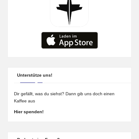
Unterstütze uns!
Dir gefällt, was du siehst? Dann gib uns doch einen
Kaffee aus
Hier spenden!