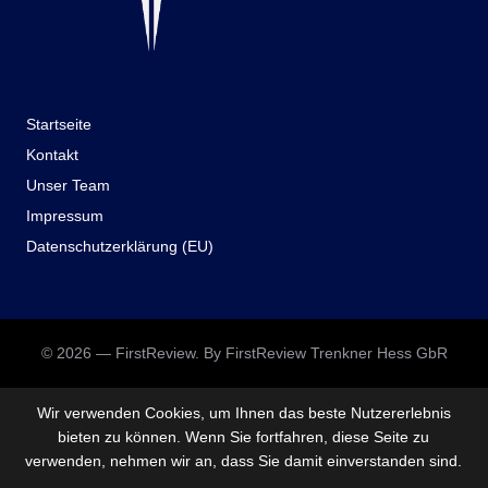
Startseite
Kontakt
Unser Team
Impressum
Datenschutzerklärung (EU)
© 2026 — FirstReview. By FirstReview Trenkner Hess GbR
Wir verwenden Cookies, um Ihnen das beste Nutzererlebnis
bieten zu können. Wenn Sie fortfahren, diese Seite zu
verwenden, nehmen wir an, dass Sie damit einverstanden sind.