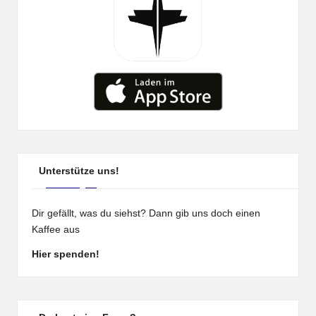
Unterstütze uns!
Dir gefällt, was du siehst? Dann gib uns doch einen
Kaffee aus
Hier spenden!