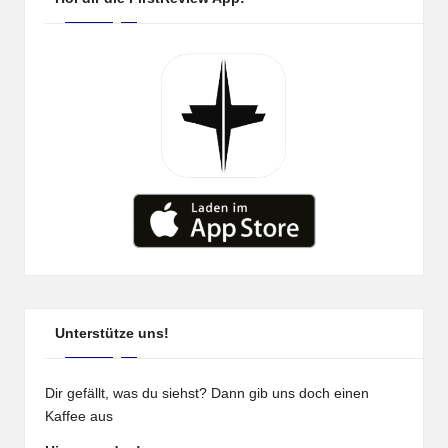
Unterstütze uns!
Dir gefällt, was du siehst? Dann gib uns doch einen
Kaffee aus