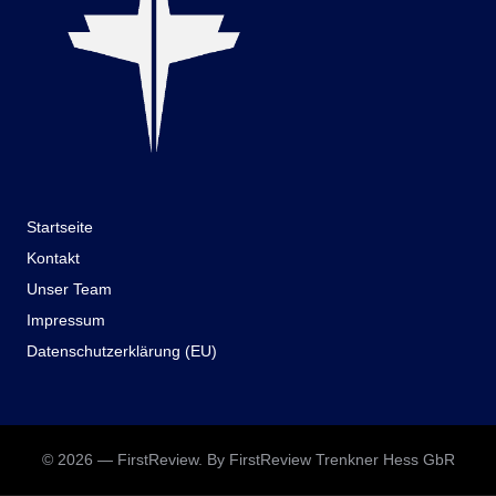
Startseite
Kontakt
Unser Team
Impressum
Datenschutzerklärung (EU)
© 2026 — FirstReview. By FirstReview Trenkner Hess GbR