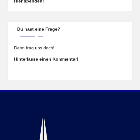
Hier spenden!
Du hast eine Frage?
Dann frag uns doch!
Hinterlasse einen Kommentar!