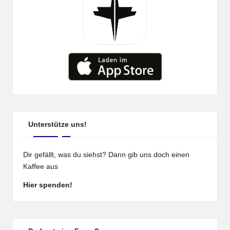
Unterstütze uns!
Dir gefällt, was du siehst? Dann gib uns doch einen
Kaffee aus
Hier spenden!