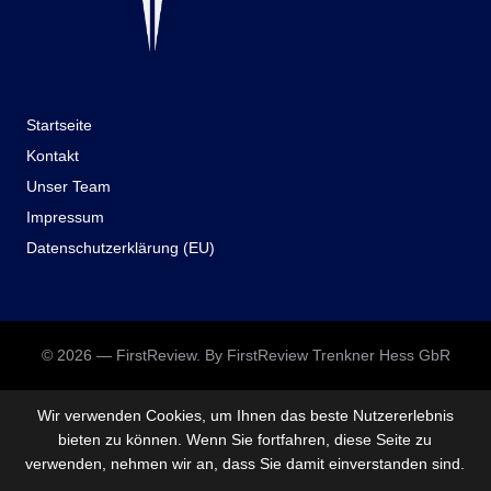
Startseite
Kontakt
Unser Team
Impressum
Datenschutzerklärung (EU)
© 2026 — FirstReview. By FirstReview Trenkner Hess GbR
Wir verwenden Cookies, um Ihnen das beste Nutzererlebnis
bieten zu können. Wenn Sie fortfahren, diese Seite zu
verwenden, nehmen wir an, dass Sie damit einverstanden sind.