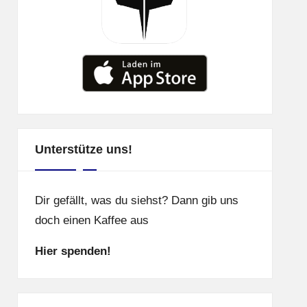
Unterstütze uns!
Dir gefällt, was du siehst? Dann gib uns
doch einen Kaffee aus
Hier spenden!