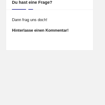
Du hast eine Frage?
Dann frag uns doch!
Hinterlasse einen Kommentar!