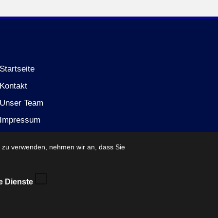
Startseite
Kontakt
Unser Team
Impressum
Datenschutzerklärung (EU)
e zu verwenden, nehmen wir an, dass Sie
e Dienste