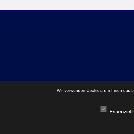
Wir verwenden Cookies, um Ihnen das be
Essenziell