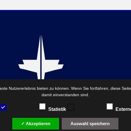
ste Nutzererlebnis bieten zu können. Wenn Sie fortfahren, diese Seit
damit einverstanden sind.
Statistik
Extern
✓ Akzeptieren
Auswahl speichern