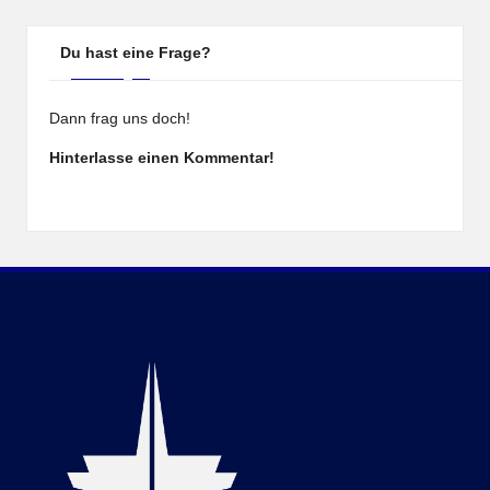
Du hast eine Frage?
Dann frag uns doch!
Hinterlasse einen Kommentar!