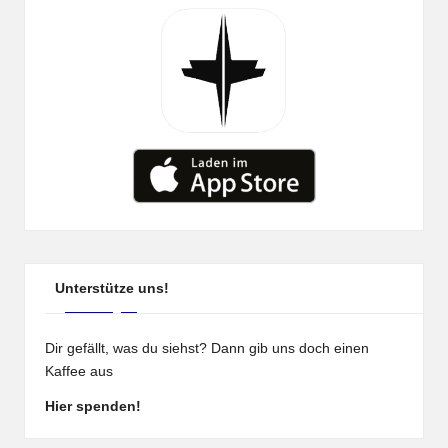
Unterstütze uns!
Dir gefällt, was du siehst? Dann gib uns doch einen
Kaffee aus
Hier spenden!