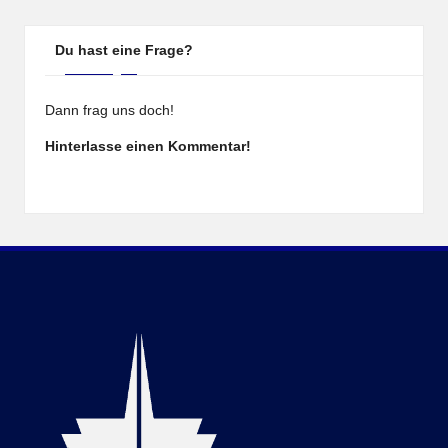
Du hast eine Frage?
Dann frag uns doch!
Hinterlasse einen Kommentar!