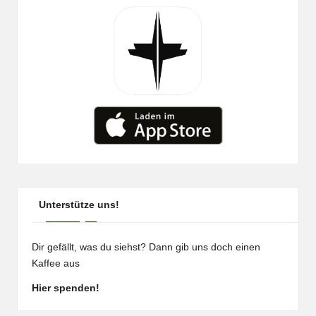
Unterstütze uns!
Dir gefällt, was du siehst? Dann gib uns doch einen
Kaffee aus
Hier spenden!