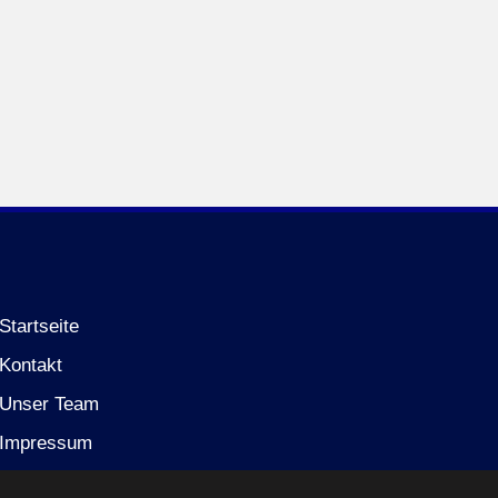
Startseite
Kontakt
Unser Team
Impressum
Datenschutzerklärung (EU)