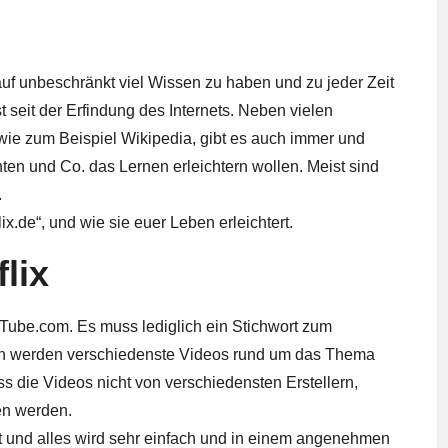
auf unbeschränkt viel Wissen zu haben und zu jeder Zeit
t seit der Erfindung des Internets. Neben vielen
ie zum Beispiel Wikipedia, gibt es auch immer und
ten und Co. das Lernen erleichtern wollen. Meist sind
.
ix.de“, und wie sie euer Leben erleichtert.
lix
uTube.com. Es muss lediglich ein Stichwort zum
 werden verschiedenste Videos rund um das Thema
ss die Videos nicht von verschiedensten Erstellern,
den werden.
ert und alles wird sehr einfach und in einem angenehmen