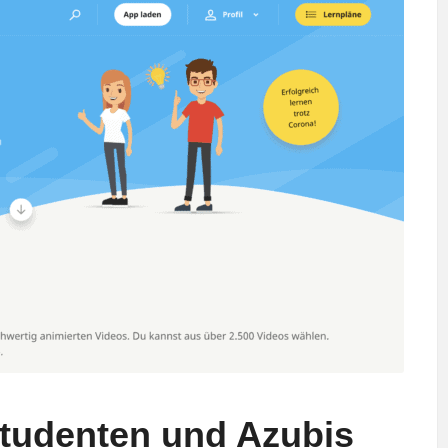
 Studenten und Azubis