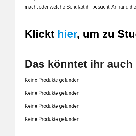
macht oder welche Schulart ihr besucht. Anhand die
Klickt
hier
, um zu Stu
Das könntet ihr auc
Keine Produkte gefunden.
Keine Produkte gefunden.
Keine Produkte gefunden.
Keine Produkte gefunden.