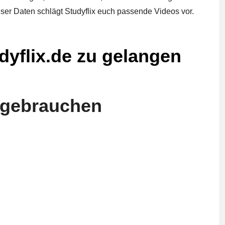
ser Daten schlägt Studyflix euch passende Videos vor.
dyflix.de zu gelangen
h gebrauchen