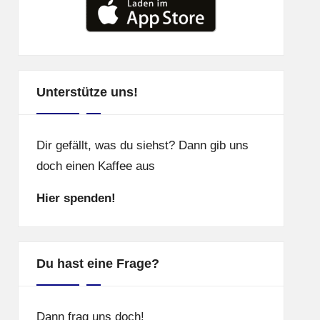
Unterstütze uns!
Dir gefällt, was du siehst? Dann gib uns
doch einen Kaffee aus
Hier spenden!
Du hast eine Frage?
Dann frag uns doch!