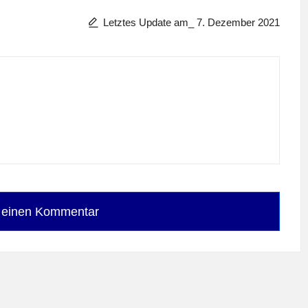
Letztes Update am_ 7. Dezember 2021
e einen Kommentar