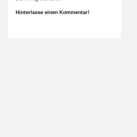
Hinterlasse einen Kommentar!