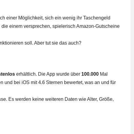
ch einer Möglichkeit, sich ein wenig ihr Taschengeld
s, die einem versprechen, spielerisch Amazon-Gutscheine
nktionieren soll. Aber tut sie das auch?
tenlos
erhältlich. Die App wurde über
100.000
Mal
n und bei iOS mit 4.6 Sternen bewertet, was an und für
sse. Es werden keine weiteren Daten wie Alter, Größe,