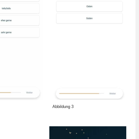
Abbildung 3