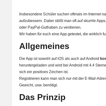
Insbesondere Schüler suchen oftmals im Internet na
aufzubessern. Dabei stößt man oft auf skurrile App
oder PayPal-Guthaben zu verdienen.
Wir haben für euch eine App getestet, die wirklich fu
Allgemeines
Die App ist sowohl auf
iOS
als auch auf Android
kos
heruntergeladen und wird bei Android mit 4.4 Sterne
sich ein positives Zeichen ist.
Registrieren kann man sich nur mit der E-Mail-Adre
Gewicht, usw. benötigt.
Das Prinzip