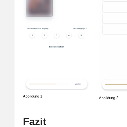
Abbildung 1
Abbildung 2
Fazit