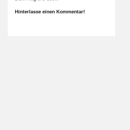
Hinterlasse einen Kommentar!