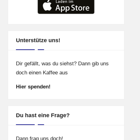
Unterstütze uns!
Dir gefällt, was du siehst? Dann gib uns
doch einen Kaffee aus
Hier spenden!
Du hast eine Frage?
Dann frag uns doch!