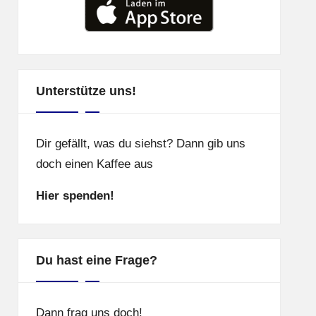
Unterstütze uns!
Dir gefällt, was du siehst? Dann gib uns
doch einen Kaffee aus
Hier spenden!
Du hast eine Frage?
Dann frag uns doch!