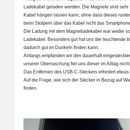
Ladekabel geladen werden. Die Magnete sind sehr
Kabel hängen lassen kann, ohne dass dieses runterfäl
beim Stolpern über das Kabel nicht das Smartphone,
Die Ladung mit dem Magnetladekabel war weder sch
Ladekabel. Besonders gut hat uns der leuchtende 
dadurch gut im Dunkeln finden kann.
Anfangs empfanden wir den dauerhaft eingesteckte
unserer Überraschung fiel uns dieser im Alltag nicht 
Das Entfernen des USB-C-Steckers erfordert etwas 
Auf die Frage, wie sich der Stecker in Bezug auf Was
finden.