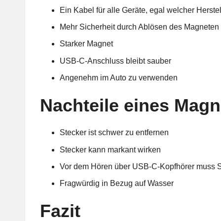
Ein Kabel für alle Geräte, egal welcher Herstel
Mehr Sicherheit durch Ablösen des Magneten 
Starker Magnet
USB-C-Anschluss bleibt sauber
Angenehm im Auto zu verwenden
Nachteile eines Magn
Stecker ist schwer zu entfernen
Stecker kann markant wirken
Vor dem Hören über USB-C-Kopfhörer muss St
Fragwürdig in Bezug auf Wasser
Fazit