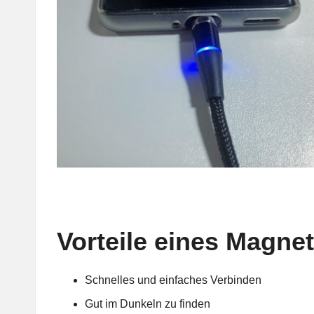
Vorteile eines Magne
Schnelles und einfaches Verbinden
Gut im Dunkeln zu finden