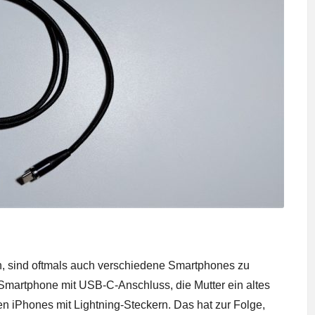
, sind oftmals auch verschiedene Smartphones zu
-Smartphone mit USB-C-Anschluss, die Mutter ein altes
 iPhones mit Lightning-Steckern. Das hat zur Folge,