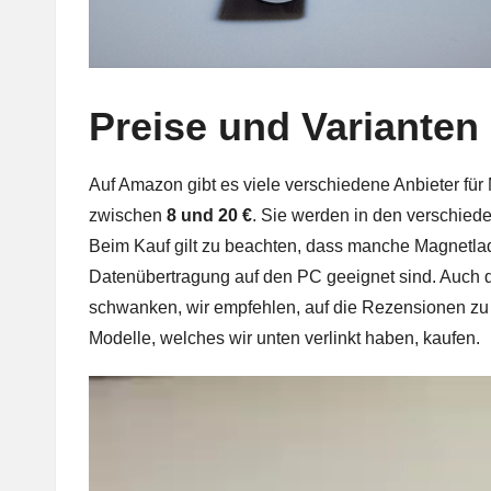
Preise und Varianten
Auf Amazon gibt es viele verschiedene Anbieter für
zwischen
8 und 20 €
. Sie werden in den verschie
Beim Kauf gilt zu beachten, dass manche Magnetlad
Datenübertragung auf den PC geeignet sind. Auch di
schwanken, wir empfehlen, auf die Rezensionen zu a
Modelle, welches wir unten verlinkt haben, kaufen.