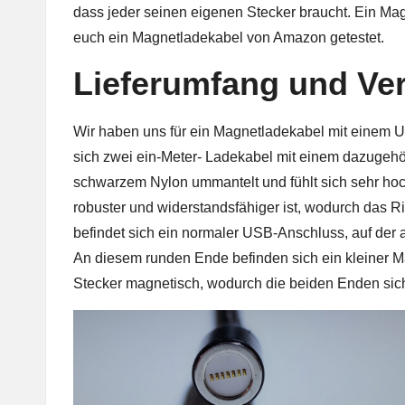
dass jeder seinen eigenen Stecker braucht. Ein Mag
euch ein Magnetladekabel von Amazon getestet.
Lieferumfang und Ve
Wir haben uns für ein Magnetladekabel mit einem 
sich zwei ein-Meter- Ladekabel mit einem dazugehö
schwarzem Nylon ummantelt und fühlt sich sehr hoc
robuster und widerstandsfähiger ist, wodurch das Ri
befindet sich ein normaler USB-Anschluss, auf der 
An diesem runden Ende befinden sich ein kleiner M
Stecker magnetisch, wodurch die beiden Enden sic