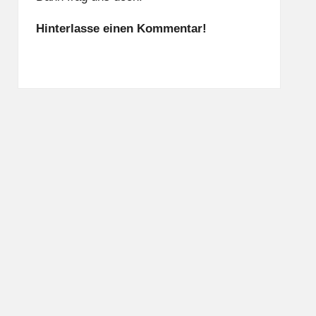
Hinterlasse einen Kommentar!