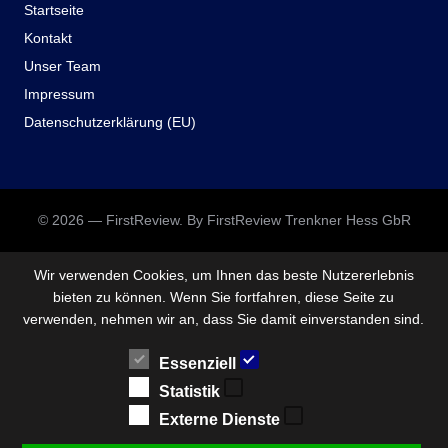
Startseite
Kontakt
Unser Team
Impressum
Datenschutzerklärung (EU)
© 2026 — FirstReview. By FirstReview Trenkner Hess GbR
Wir verwenden Cookies, um Ihnen das beste Nutzererlebnis
bieten zu können. Wenn Sie fortfahren, diese Seite zu
verwenden, nehmen wir an, dass Sie damit einverstanden sind.
Essenziell
Statistik
Externe Dienste