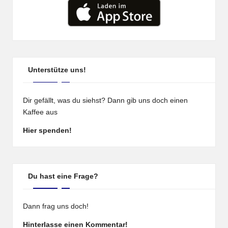
Unterstütze uns!
Dir gefällt, was du siehst? Dann gib uns doch einen
Kaffee aus
Hier spenden!
Du hast eine Frage?
Dann frag uns doch!
Hinterlasse einen Kommentar!