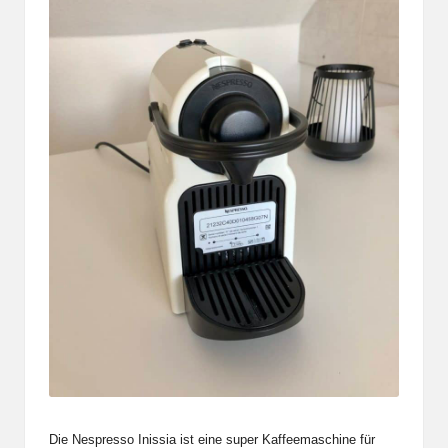
Die Nespresso Inissia ist eine super Kaffeemaschine für