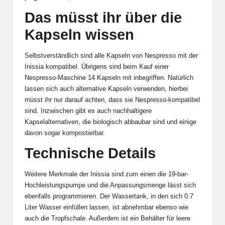
Das müsst ihr über die
Kapseln wissen
Selbstverständlich sind alle Kapseln von Nespresso mit der
Inissia kompatibel. Übrigens sind beim Kauf einer
Nespresso-Maschine 14 Kapseln mit inbegriffen. Natürlich
lassen sich auch alternative Kapseln verwenden, hierbei
müsst ihr nur darauf achten, dass sie Nespresso-kompatibel
sind. Inzwischen gibt es auch nachhaltigere
Kapselalternativen, die biologisch abbaubar sind und einige
davon sogar kompostierbar.
Technische Details
Weitere Merkmale der Inissia sind zum einen die 19-bar-
Hochleistungspumpe und die Anpassungsmenge lässt sich
ebenfalls programmieren. Der Wassertank, in den sich 0.7
Liter Wasser einfüllen lassen, ist abnehmbar ebenso wie
auch die Tropfschale. Außerdem ist ein Behälter für leere