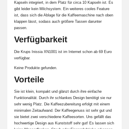
Kapseln integriert, in dem Platz für circa 10 Kapseln ist. Es
gibt leider kein Milchsystem. Ein weiteres cooles Feature
ist, dass sich die Ablage für die Kaffeemaschine nach oben
klappen lässt, sodass auch größere Tassen darunter
passen.
Verfügbarkeit
Die Krups Inissia XN1001 ist im Internet schon ab 69 Euro
verfügbar.
Keine Produkte gefunden.
Vorteile
Sie ist klein, kompakt und glänzt durch ihre einfache
Funktionalität. Durch ihr schlankes Design benötigt sie nur
sehr wenig Platz. Die Kaffeezubereitung erfolgt mit einem
minimalen Zeitaufwand. Der Kaffeegenuss ist sehr gut und
sie bietet zwei verschiedene Kaffeesorten. Uns gefällt das
hochwertige Design aus Kunststoff sehr gut! Es lassen sich