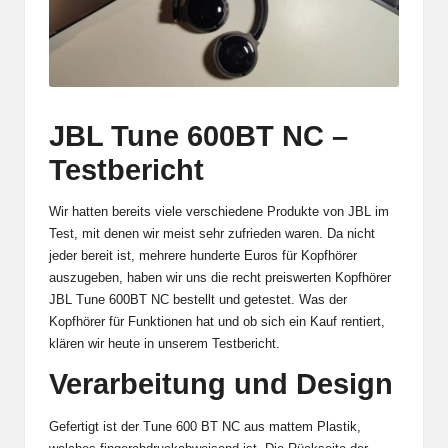
JBL Tune 600BT NC –
Testbericht
Wir hatten bereits viele verschiedene Produkte von JBL im
Test, mit denen wir meist sehr zufrieden waren. Da nicht
jeder bereit ist, mehrere hunderte Euros für Kopfhörer
auszugeben, haben wir uns die recht preiswerten Kopfhörer
JBL Tune 600BT NC bestellt und getestet. Was der
Kopfhörer für Funktionen hat und ob sich ein Kauf rentiert,
klären wir heute in unserem Testbericht.
Verarbeitung und Design
Gefertigt ist der Tune 600 BT NC aus mattem Plastik,