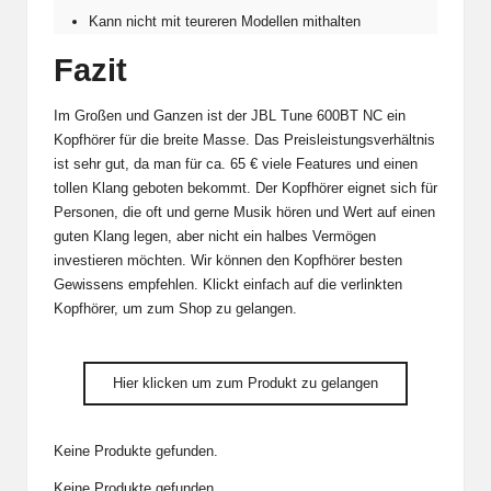
Kann nicht mit teureren Modellen mithalten
Fazit
Im Großen und Ganzen ist der JBL Tune 600BT NC ein
Kopfhörer für die breite Masse. Das Preisleistungsverhältnis
ist sehr gut, da man für ca. 65 € viele Features und einen
tollen Klang geboten bekommt. Der Kopfhörer eignet sich für
Personen, die oft und gerne Musik hören und Wert auf einen
guten Klang legen, aber nicht ein halbes Vermögen
investieren möchten. Wir können den Kopfhörer besten
Gewissens empfehlen. Klickt einfach auf die verlinkten
Kopfhörer, um zum Shop zu gelangen.
Hier klicken um zum Produkt zu gelangen
Keine Produkte gefunden.
Keine Produkte gefunden.