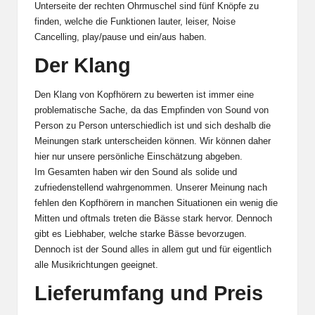
Unterseite der rechten Ohrmuschel sind fünf Knöpfe zu
finden, welche die Funktionen lauter, leiser, Noise
Cancelling, play/pause und ein/aus haben.
Der Klang
Den Klang von Kopfhörern zu bewerten ist immer eine
problematische Sache, da das Empfinden von Sound von
Person zu Person unterschiedlich ist und sich deshalb die
Meinungen stark unterscheiden können. Wir können daher
hier nur unsere persönliche Einschätzung abgeben.
Im Gesamten haben wir den Sound als solide und
zufriedenstellend wahrgenommen. Unserer Meinung nach
fehlen den Kopfhörern in manchen Situationen ein wenig die
Mitten und oftmals treten die Bässe stark hervor. Dennoch
gibt es Liebhaber, welche starke Bässe bevorzugen.
Dennoch ist der Sound alles in allem gut und für eigentlich
alle Musikrichtungen geeignet.
Lieferumfang und Preis