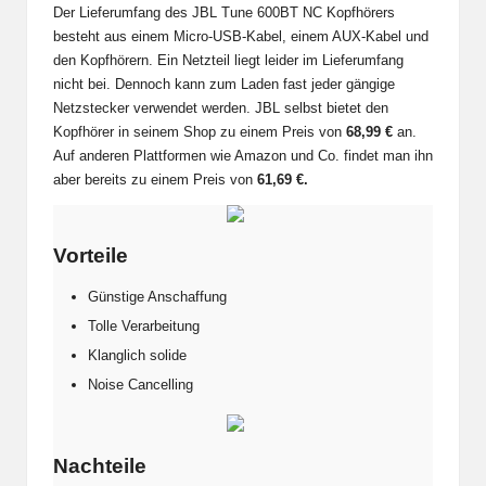
Der Lieferumfang des JBL Tune 600BT NC Kopfhörers
besteht aus einem Micro-USB-Kabel, einem AUX-Kabel und
den Kopfhörern. Ein Netzteil liegt leider im Lieferumfang
nicht bei. Dennoch kann zum Laden fast jeder gängige
Netzstecker verwendet werden. JBL selbst bietet den
Kopfhörer in seinem Shop zu einem Preis von
68,99 €
an.
Auf anderen Plattformen wie Amazon und Co. findet man ihn
aber bereits zu einem Preis von
61,69 €.
Vorteile
Günstige Anschaffung
Tolle Verarbeitung
Klanglich solide
Noise Cancelling
Nachteile