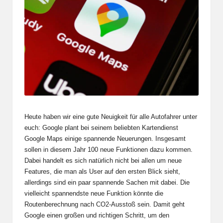
Heute haben wir eine gute Neuigkeit für alle Autofahrer unter
euch: Google plant bei seinem beliebten Kartendienst
Google Maps einige spannende Neuerungen. Insgesamt
sollen in diesem Jahr 100 neue Funktionen dazu kommen.
Dabei handelt es sich natürlich nicht bei allen um neue
Features, die man als User auf den ersten Blick sieht,
allerdings sind ein paar spannende Sachen mit dabei. Die
vielleicht spannendste neue Funktion könnte die
Routenberechnung nach CO2-Ausstoß sein. Damit geht
Google einen großen und richtigen Schritt, um den