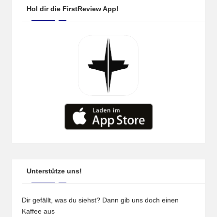
Hol dir die FirstReview App!
Unterstütze uns!
Dir gefällt, was du siehst? Dann gib uns doch einen
Kaffee aus