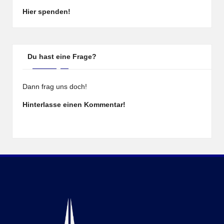
Hier spenden!
Du hast eine Frage?
Dann frag uns doch!
Hinterlasse einen Kommentar!