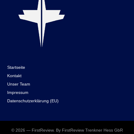
Startseite
Kontakt
Unser Team
Impressum
Datenschutzerklärung (EU)
© 2026 — FirstReview. By FirstReview Trenkner Hess GbR