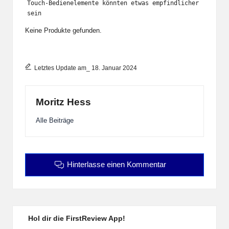
Touch-Bedienelemente könnten etwas empfindlicher 
sein
Keine Produkte gefunden.
Letztes Update am_ 18. Januar 2024
Moritz Hess
Alle Beiträge
Hinterlasse einen Kommentar
Hol dir die FirstReview App!