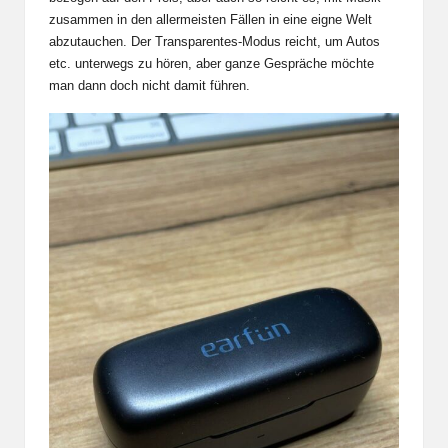
zusammen in den allermeisten Fällen in eine eigne Welt
abzutauchen. Der Transparentes-Modus reicht, um Autos
etc. unterwegs zu hören, aber ganze Gespräche möchte
man dann doch nicht damit führen.