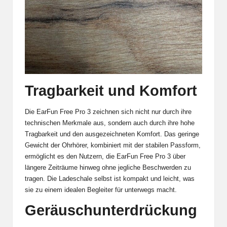
Tragbarkeit und Komfort
Die EarFun Free Pro 3 zeichnen sich nicht nur durch ihre
technischen Merkmale aus, sondern auch durch ihre hohe
Tragbarkeit und den ausgezeichneten Komfort. Das geringe
Gewicht der Ohrhörer, kombiniert mit der stabilen Passform,
ermöglicht es den Nutzern, die EarFun Free Pro 3 über
längere Zeiträume hinweg ohne jegliche Beschwerden zu
tragen. Die Ladeschale selbst ist kompakt und leicht, was
sie zu einem idealen Begleiter für unterwegs macht.
Geräuschunterdrückung