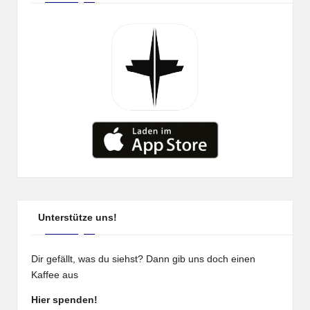
Unterstütze uns!
Dir gefällt, was du siehst? Dann gib uns doch einen
Kaffee aus
Hier spenden!