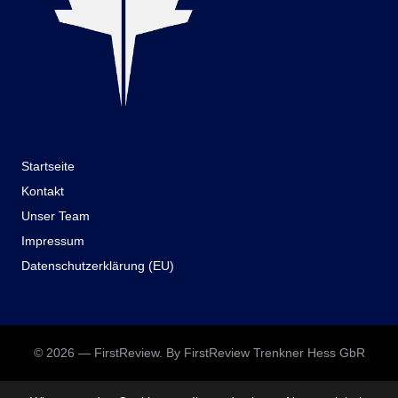
Startseite
Kontakt
Unser Team
Impressum
Datenschutzerklärung (EU)
© 2026 — FirstReview. By FirstReview Trenkner Hess GbR