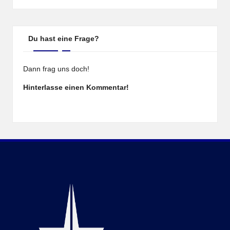
Du hast eine Frage?
Dann frag uns doch!
Hinterlasse einen Kommentar!