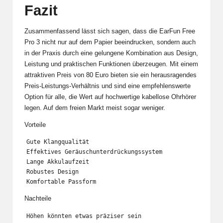
Fazit
Zusammenfassend lässt sich sagen, dass die EarFun Free
Pro 3 nicht nur auf dem Papier beeindrucken, sondern auch
in der Praxis durch eine gelungene Kombination aus Design,
Leistung und praktischen Funktionen überzeugen. Mit einem
attraktiven Preis von 80 Euro bieten sie ein herausragendes
Preis-Leistungs-Verhältnis und sind eine empfehlenswerte
Option für alle, die Wert auf hochwertige kabellose Ohrhörer
legen. Auf dem freien Markt meist sogar weniger.
Vorteile
Gute Klangqualität

Effektives Geräuschunterdrückungssystem

Lange Akkulaufzeit

Robustes Design

Komfortable Passform
Nachteile
Höhen könnten etwas präziser sein
