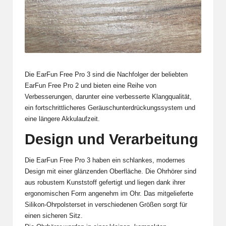
Die EarFun Free Pro 3 sind die Nachfolger der beliebten
EarFun Free Pro 2 und bieten eine Reihe von
Verbesserungen, darunter eine verbesserte Klangqualität,
ein fortschrittlicheres Geräuschunterdrückungssystem und
eine längere Akkulaufzeit.
Design und Verarbeitung
Die EarFun Free Pro 3 haben ein schlankes, modernes
Design mit einer glänzenden Oberfläche. Die Ohrhörer sind
aus robustem Kunststoff gefertigt und liegen dank ihrer
ergonomischen Form angenehm im Ohr. Das mitgelieferte
Silikon-Ohrpolsterset in verschiedenen Größen sorgt für
einen sicheren Sitz.