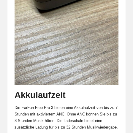
Akkulaufzeit
Die EarFun Free Pro 3 bieten eine Akkulaufzeit von bis zu 7
Stunden mit aktiviertem ANC. Ohne ANC können Sie bis zu
8 Stunden Musik hören. Die Ladeschale bietet eine
zusätzliche Ladung für bis zu 32 Stunden Musikwiedergabe.