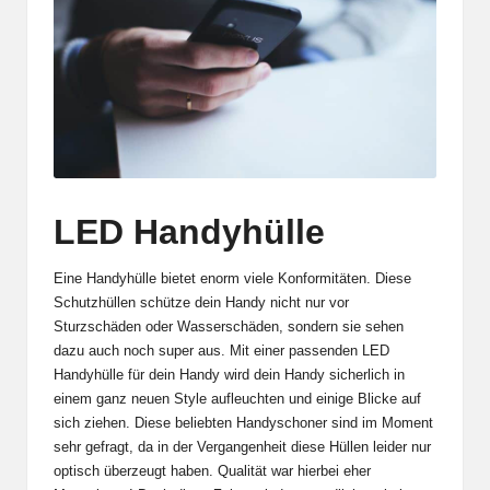
LED Handyhülle
Eine Handyhülle bietet enorm viele Konformitäten. Diese
Schutzhüllen schütze dein Handy nicht nur vor
Sturzschäden oder Wasserschäden, sondern sie sehen
dazu auch noch super aus. Mit einer passenden LED
Handyhülle für dein Handy wird dein Handy sicherlich in
einem ganz neuen Style aufleuchten und einige Blicke auf
sich ziehen. Diese beliebten Handyschoner sind im Moment
sehr gefragt, da in der Vergangenheit diese Hüllen leider nur
optisch überzeugt haben. Qualität war hierbei eher