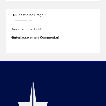
Du hast eine Frage?
Dann frag uns doch!
Hinterlasse einen Kommentar!