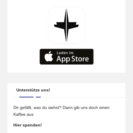
Unterstütze uns!
Dir gefällt, was du siehst? Dann gib uns doch einen
Kaffee aus
Hier spenden!