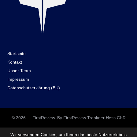
Startseite
Kontakt
Unser Team
Impressum
Datenschutzerklärung (EU)
© 2026 — FirstReview. By FirstReview Trenkner Hess GbR
Wir verwenden Cookies, um Ihnen das beste Nutzererlebnis