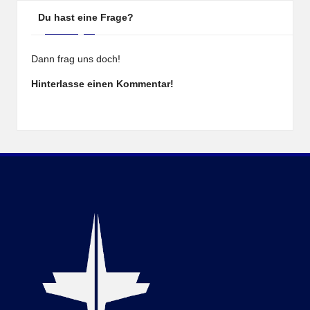
Du hast eine Frage?
Dann frag uns doch!
Hinterlasse einen Kommentar!