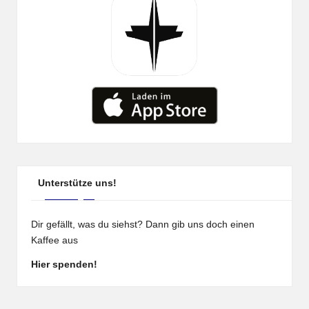
Unterstütze uns!
Dir gefällt, was du siehst? Dann gib uns doch einen
Kaffee aus
Hier spenden!